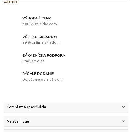
VÝHODNÉ CENY
Kotlíky za nízke ceny
VŠETKO SKLADOM
99 % držíme skladom
ZÁKAZNÍCKA PODPORA
Stačí zavolať
RÝCHLE DODANIE
Doručenie do 3 až 5 dní
Kompletné špecifikácie
Na stiahnutie