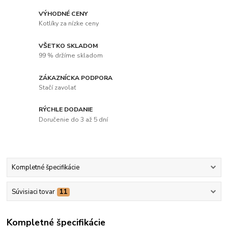
VÝHODNÉ CENY
Kotlíky za nízke ceny
VŠETKO SKLADOM
99 % držíme skladom
ZÁKAZNÍCKA PODPORA
Stačí zavolať
RÝCHLE DODANIE
Doručenie do 3 až 5 dní
Kompletné špecifikácie
Súvisiaci tovar
11
Kompletné špecifikácie