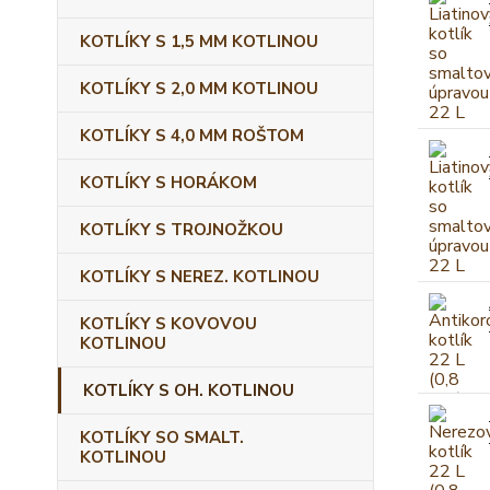
KOTLÍKY S 1,5 MM KOTLINOU
KOTLÍKY S 2,0 MM KOTLINOU
KOTLÍKY S 4,0 MM ROŠTOM
KOTLÍKY S HORÁKOM
KOTLÍKY S TROJNOŽKOU
KOTLÍKY S NEREZ. KOTLINOU
KOTLÍKY S KOVOVOU
KOTLINOU
KOTLÍKY S OH. KOTLINOU
KOTLÍKY SO SMALT.
KOTLINOU