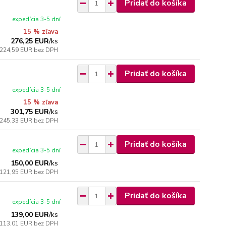
Pridať do košíka
expedícia 3-5 dní
15 % zľava
276,25 EUR
/
ks
224,59 EUR
bez DPH
Pridať do košíka
expedícia 3-5 dní
15 % zľava
301,75 EUR
/
ks
245,33 EUR
bez DPH
Pridať do košíka
expedícia 3-5 dní
150,00 EUR
/
ks
121,95 EUR
bez DPH
Pridať do košíka
expedícia 3-5 dní
139,00 EUR
/
ks
113,01 EUR
bez DPH