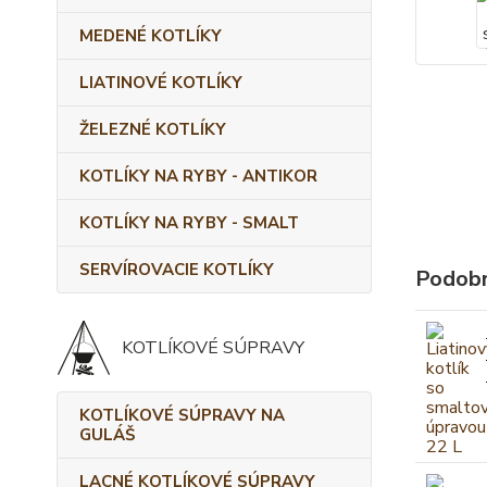
MEDENÉ KOTLÍKY
LIATINOVÉ KOTLÍKY
ŽELEZNÉ KOTLÍKY
KOTLÍKY NA RYBY - ANTIKOR
KOTLÍKY NA RYBY - SMALT
SERVÍROVACIE KOTLÍKY
Podobn
KOTLÍKOVÉ SÚPRAVY
KOTLÍKOVÉ SÚPRAVY NA
GULÁŠ
LACNÉ KOTLÍKOVÉ SÚPRAVY