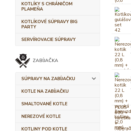
KOTLÍKY S CHRÁNIČOM
PLAMEŇA
KOTLÍKOVÉ SÚPRAVY BIG
PARTY
SERVÍROVACIE SÚPRAVY
ZABÍJAČKA
SÚPRAVY NA ZABÍJAČKU
KOTLE NA ZABÍJAČKU
SMALTOVANÉ KOTLE
NEREZOVÉ KOTLE
KOTLINY POD KOTLE