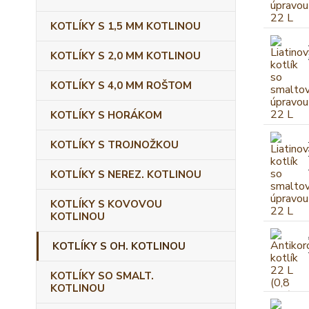
KOTLÍKY S 1,5 MM KOTLINOU
KOTLÍKY S 2,0 MM KOTLINOU
KOTLÍKY S 4,0 MM ROŠTOM
KOTLÍKY S HORÁKOM
KOTLÍKY S TROJNOŽKOU
KOTLÍKY S NEREZ. KOTLINOU
KOTLÍKY S KOVOVOU
KOTLINOU
KOTLÍKY S OH. KOTLINOU
KOTLÍKY SO SMALT.
KOTLINOU