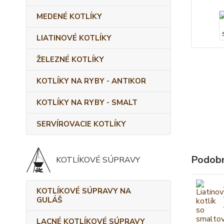
MEDENÉ KOTLÍKY
LIATINOVÉ KOTLÍKY
ŽELEZNÉ KOTLÍKY
KOTLÍKY NA RYBY - ANTIKOR
KOTLÍKY NA RYBY - SMALT
SERVÍROVACIE KOTLÍKY
Podobn
KOTLÍKOVÉ SÚPRAVY
KOTLÍKOVÉ SÚPRAVY NA
GULÁŠ
LACNÉ KOTLÍKOVÉ SÚPRAVY