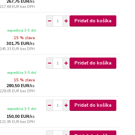
267,75 EUR
/
ks
217,68 EUR
bez DPH
Pridať do košíka
expedícia 3-5 dní
15 % zľava
301,75 EUR
/
ks
245,33 EUR
bez DPH
Pridať do košíka
expedícia 3-5 dní
15 % zľava
280,50 EUR
/
ks
228,05 EUR
bez DPH
Pridať do košíka
expedícia 3-5 dní
150,00 EUR
/
ks
121,95 EUR
bez DPH