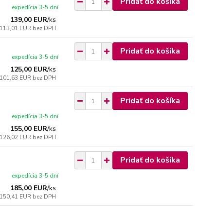
Pridať do košíka
expedícia 3-5 dní
139,00 EUR
/
ks
113,01 EUR
bez DPH
Pridať do košíka
expedícia 3-5 dní
125,00 EUR
/
ks
101,63 EUR
bez DPH
Pridať do košíka
expedícia 3-5 dní
155,00 EUR
/
ks
126,02 EUR
bez DPH
Pridať do košíka
expedícia 3-5 dní
185,00 EUR
/
ks
150,41 EUR
bez DPH