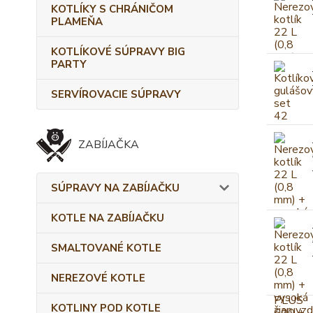
KOTLÍKY S CHRÁNIČOM
PLAMEŇA
KOTLÍKOVÉ SÚPRAVY BIG
PARTY
SERVÍROVACIE SÚPRAVY
ZABÍJAČKA
SÚPRAVY NA ZABÍJAČKU
KOTLE NA ZABÍJAČKU
SMALTOVANÉ KOTLE
NEREZOVÉ KOTLE
KOTLINY POD KOTLE