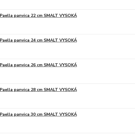
Paella panvica 22 cm SMALT VYSOKÁ
Paella panvica 24 cm SMALT VYSOKÁ
Paella panvica 26 cm SMALT VYSOKÁ
Paella panvica 28 cm SMALT VYSOKÁ
Paella panvica 30 cm SMALT VYSOKÁ