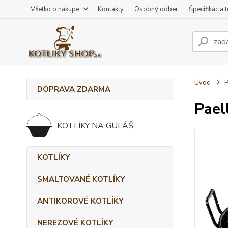
Všetko o nákupe
Kontakty
Osobný odber
Špecifikácia 
Úvod
DOPRAVA ZDARMA
Pael
KOTLÍKY NA GULÁŠ
KOTLÍKY
SMALTOVANÉ KOTLÍKY
ANTIKOROVÉ KOTLÍKY
NEREZOVÉ KOTLÍKY