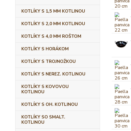
KOTLÍKY S 1,5 MM KOTLINOU
KOTLÍKY S 2,0 MM KOTLINOU
KOTLÍKY S 4,0 MM ROŠTOM
KOTLÍKY S HORÁKOM
KOTLÍKY S TROJNOŽKOU
KOTLÍKY S NEREZ. KOTLINOU
KOTLÍKY S KOVOVOU
KOTLINOU
KOTLÍKY S OH. KOTLINOU
KOTLÍKY SO SMALT.
KOTLINOU