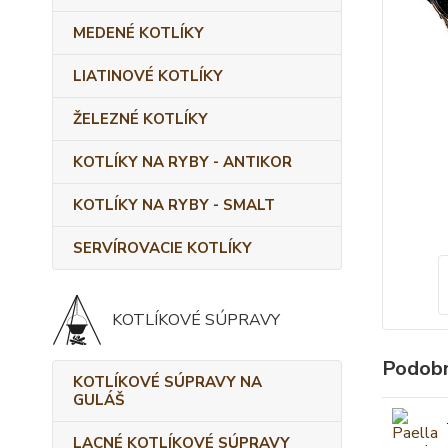
MEDENÉ KOTLÍKY
LIATINOVÉ KOTLÍKY
ŽELEZNÉ KOTLÍKY
KOTLÍKY NA RYBY - ANTIKOR
KOTLÍKY NA RYBY - SMALT
SERVÍROVACIE KOTLÍKY
KOTLÍKOVÉ SÚPRAVY
Podobn
KOTLÍKOVÉ SÚPRAVY NA
GULÁŠ
LACNÉ KOTLÍKOVÉ SÚPRAVY