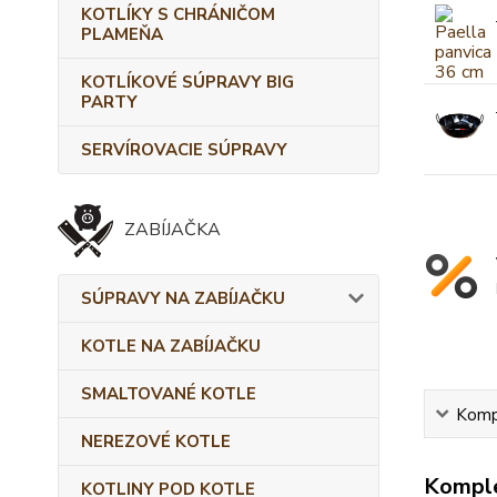
KOTLÍKY S CHRÁNIČOM
PLAMEŇA
KOTLÍKOVÉ SÚPRAVY BIG
PARTY
SERVÍROVACIE SÚPRAVY
ZABÍJAČKA
SÚPRAVY NA ZABÍJAČKU
KOTLE NA ZABÍJAČKU
SMALTOVANÉ KOTLE
Kompl
NEREZOVÉ KOTLE
Komple
KOTLINY POD KOTLE