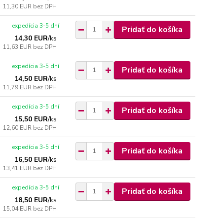
11,30 EUR
bez DPH
expedícia 3-5 dní
Pridať do košíka
14,30 EUR
/
ks
11,63 EUR
bez DPH
expedícia 3-5 dní
Pridať do košíka
14,50 EUR
/
ks
11,79 EUR
bez DPH
expedícia 3-5 dní
Pridať do košíka
15,50 EUR
/
ks
12,60 EUR
bez DPH
expedícia 3-5 dní
Pridať do košíka
16,50 EUR
/
ks
13,41 EUR
bez DPH
expedícia 3-5 dní
Pridať do košíka
18,50 EUR
/
ks
15,04 EUR
bez DPH