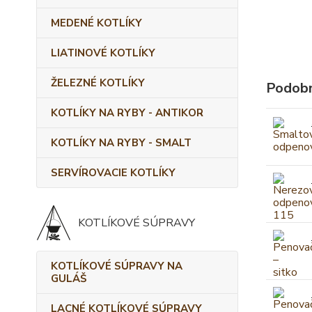
MEDENÉ KOTLÍKY
LIATINOVÉ KOTLÍKY
ŽELEZNÉ KOTLÍKY
Podobn
KOTLÍKY NA RYBY - ANTIKOR
KOTLÍKY NA RYBY - SMALT
SERVÍROVACIE KOTLÍKY
KOTLÍKOVÉ SÚPRAVY
KOTLÍKOVÉ SÚPRAVY NA
GULÁŠ
LACNÉ KOTLÍKOVÉ SÚPRAVY