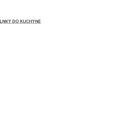
LNKY DO KUCHYNE