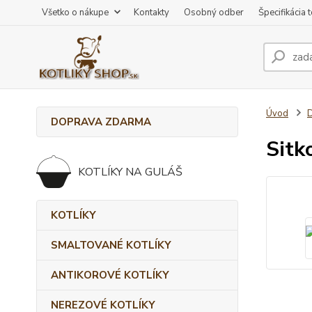
Všetko o nákupe
Kontakty
Osobný odber
Špecifikácia 
Úvod
DOPRAVA ZDARMA
Sitk
KOTLÍKY NA GULÁŠ
KOTLÍKY
SMALTOVANÉ KOTLÍKY
ANTIKOROVÉ KOTLÍKY
NEREZOVÉ KOTLÍKY