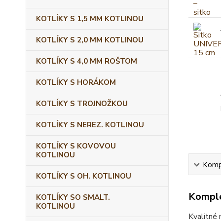
KOTLÍKY S 1,5 MM KOTLINOU
KOTLÍKY S 2,0 MM KOTLINOU
KOTLÍKY S 4,0 MM ROŠTOM
KOTLÍKY S HORÁKOM
KOTLÍKY S TROJNOŽKOU
KOTLÍKY S NEREZ. KOTLINOU
KOTLÍKY S KOVOVOU
KOTLINOU
Kompl
KOTLÍKY S OH. KOTLINOU
Komple
KOTLÍKY SO SMALT.
KOTLINOU
Kvalitné 