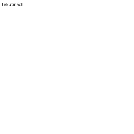
 tekutinách.