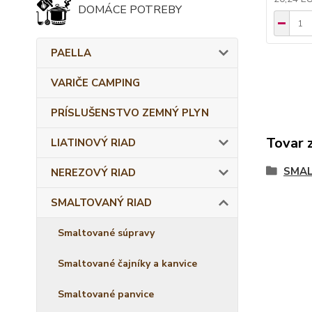
DOMÁCE POTREBY
PAELLA
VARIČE CAMPING
PRÍSLUŠENSTVO ZEMNÝ PLYN
Tovar 
LIATINOVÝ RIAD
SMAL
NEREZOVÝ RIAD
SMALTOVANÝ RIAD
Smaltované súpravy
Smaltované čajníky a kanvice
Smaltované panvice