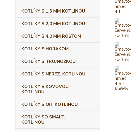
KOTLÍKY S 1,5 MM KOTLINOU
KOTLÍKY S 2,0 MM KOTLINOU
KOTLÍKY S 4,0 MM ROŠTOM
KOTLÍKY S HORÁKOM
KOTLÍKY S TROJNOŽKOU
KOTLÍKY S NEREZ. KOTLINOU
KOTLÍKY S KOVOVOU
KOTLINOU
KOTLÍKY S OH. KOTLINOU
KOTLÍKY SO SMALT.
KOTLINOU