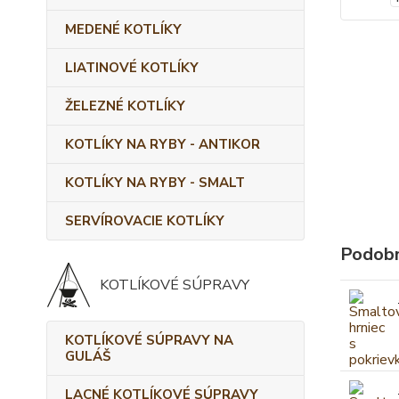
MEDENÉ KOTLÍKY
LIATINOVÉ KOTLÍKY
ŽELEZNÉ KOTLÍKY
KOTLÍKY NA RYBY - ANTIKOR
KOTLÍKY NA RYBY - SMALT
SERVÍROVACIE KOTLÍKY
Podobn
KOTLÍKOVÉ SÚPRAVY
KOTLÍKOVÉ SÚPRAVY NA
GULÁŠ
LACNÉ KOTLÍKOVÉ SÚPRAVY