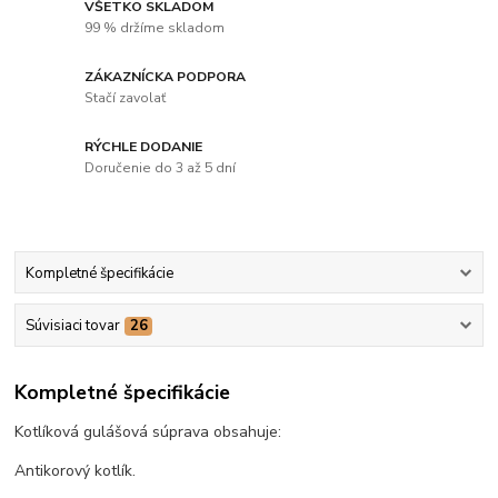
VŠETKO SKLADOM
99 % držíme skladom
ZÁKAZNÍCKA PODPORA
Stačí zavolať
RÝCHLE DODANIE
Doručenie do 3 až 5 dní
Kompletné špecifikácie
Súvisiaci tovar
26
Kompletné špecifikácie
Kotlíková gulášová súprava obsahuje:
Antikorový kotlík.