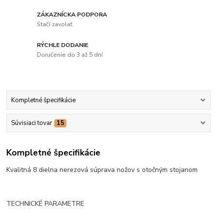
ZÁKAZNÍCKA PODPORA
Stačí zavolať
RÝCHLE DODANIE
Doručenie do 3 až 5 dní
Kompletné špecifikácie
Súvisiaci tovar
15
Kompletné špecifikácie
Kvalitná 8 dielna nerezová súprava nožov s otočným stojanom
TECHNICKÉ PARAMETRE