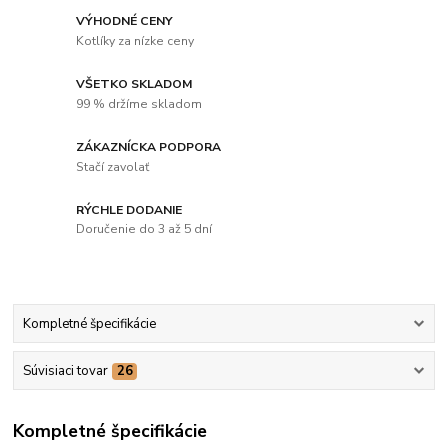
VÝHODNÉ CENY
Kotlíky za nízke ceny
VŠETKO SKLADOM
99 % držíme skladom
ZÁKAZNÍCKA PODPORA
Stačí zavolať
RÝCHLE DODANIE
Doručenie do 3 až 5 dní
Kompletné špecifikácie
Súvisiaci tovar
26
Kompletné špecifikácie