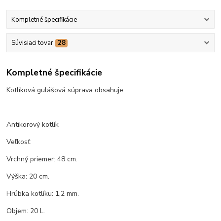
Kompletné špecifikácie
Súvisiaci tovar
28
Kompletné špecifikácie
Kotlíková gulášová súprava obsahuje:
Antikorový kotlík
Veľkosť:
Vrchný priemer: 48 cm.
Výška: 20 cm.
Hrúbka kotlíku: 1,2 mm.
Objem: 20 L.