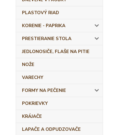
PLASTOVÝ RIAD
KORENIE - PAPRIKA
PRESTIERANIE STOLA
JEDLONOSIČE, FLAŠE NA PITIE
NOŽE
VARECHY
FORMY NA PEČENIE
POKRIEVKY
KRÁJAČE
LAPAČE A ODPUDZOVAČE