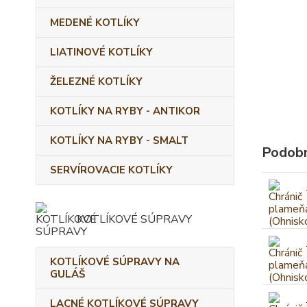
MEDENÉ KOTLÍKY
LIATINOVÉ KOTLÍKY
ŽELEZNÉ KOTLÍKY
KOTLÍKY NA RYBY - ANTIKOR
KOTLÍKY NA RYBY - SMALT
Podobn
SERVÍROVACIE KOTLÍKY
KOTLÍKOVÉ SÚPRAVY
KOTLÍKOVÉ SÚPRAVY NA
GULÁŠ
LACNÉ KOTLÍKOVÉ SÚPRAVY