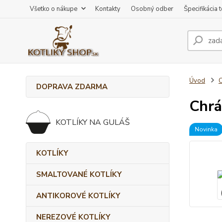
Všetko o nákupe
Kontakty
Osobný odber
Špecifikácia 
Úvod
DOPRAVA ZDARMA
Chrá
KOTLÍKY NA GULÁŠ
Novinka
KOTLÍKY
SMALTOVANÉ KOTLÍKY
ANTIKOROVÉ KOTLÍKY
NEREZOVÉ KOTLÍKY