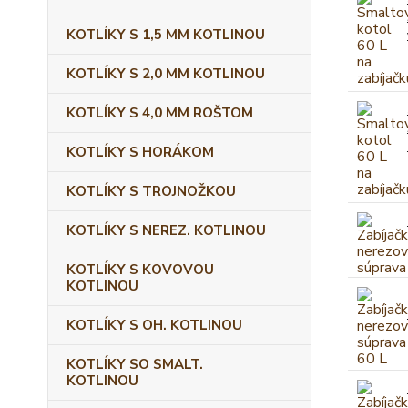
KOTLÍKY S 1,5 MM KOTLINOU
KOTLÍKY S 2,0 MM KOTLINOU
KOTLÍKY S 4,0 MM ROŠTOM
KOTLÍKY S HORÁKOM
KOTLÍKY S TROJNOŽKOU
KOTLÍKY S NEREZ. KOTLINOU
KOTLÍKY S KOVOVOU
KOTLINOU
KOTLÍKY S OH. KOTLINOU
KOTLÍKY SO SMALT.
KOTLINOU