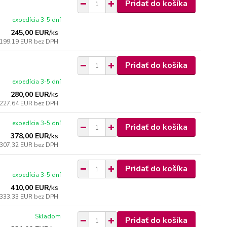
Pridať do košíka
expedícia 3-5 dní
245,00 EUR
/
ks
199,19 EUR
bez DPH
Pridať do košíka
expedícia 3-5 dní
280,00 EUR
/
ks
227,64 EUR
bez DPH
expedícia 3-5 dní
Pridať do košíka
378,00 EUR
/
ks
307,32 EUR
bez DPH
Pridať do košíka
expedícia 3-5 dní
410,00 EUR
/
ks
333,33 EUR
bez DPH
Skladom
Pridať do košíka