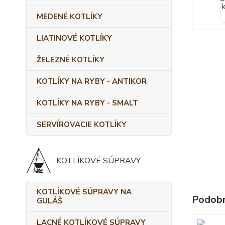
MEDENÉ KOTLÍKY
LIATINOVÉ KOTLÍKY
ŽELEZNÉ KOTLÍKY
KOTLÍKY NA RYBY - ANTIKOR
KOTLÍKY NA RYBY - SMALT
SERVÍROVACIE KOTLÍKY
KOTLÍKOVÉ SÚPRAVY
KOTLÍKOVÉ SÚPRAVY NA
Podobn
GULÁŠ
LACNÉ KOTLÍKOVÉ SÚPRAVY