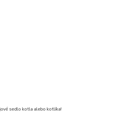
ové sedlo kotla alebo kotlíka!