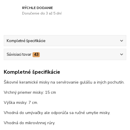
RÝCHLE DODANIE
Doručenie do 3 až 5 dní
Kompletné špecifikácie
Súvisiaci tovar
43
Kompletné špecifikácie
Šikovné keramické misky na servírovanie gulášu a iných pochutín.
Vrchný priemer misky: 15 cm
Výška misky: 7 cm.
Vhodná do umývačky ale odporúča sa ručné umytie misky.
Vhodná do mikrovlnnej rúry.