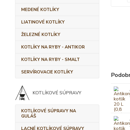
MEDENÉ KOTLÍKY
LIATINOVÉ KOTLÍKY
ŽELEZNÉ KOTLÍKY
KOTLÍKY NA RYBY - ANTIKOR
KOTLÍKY NA RYBY - SMALT
SERVÍROVACIE KOTLÍKY
Podobn
KOTLÍKOVÉ SÚPRAVY
KOTLÍKOVÉ SÚPRAVY NA
GULÁŠ
LACNÉ KOTLÍKOVÉ SÚPRAVY