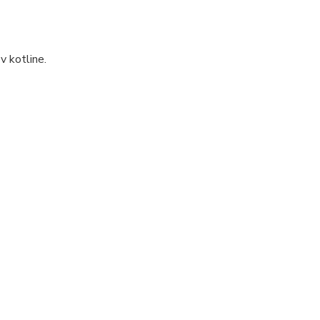
v kotline.