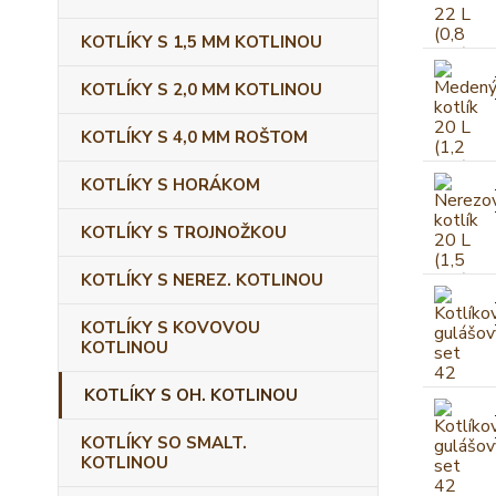
KOTLÍKY S 1,5 MM KOTLINOU
KOTLÍKY S 2,0 MM KOTLINOU
KOTLÍKY S 4,0 MM ROŠTOM
KOTLÍKY S HORÁKOM
KOTLÍKY S TROJNOŽKOU
KOTLÍKY S NEREZ. KOTLINOU
KOTLÍKY S KOVOVOU
KOTLINOU
KOTLÍKY S OH. KOTLINOU
KOTLÍKY SO SMALT.
KOTLINOU