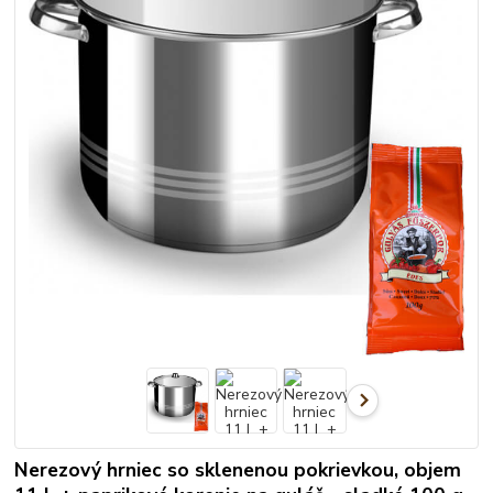
Nerezový hrniec so sklenenou pokrievkou, objem