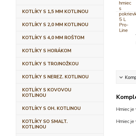
KOTLÍKY S 1,5 MM KOTLINOU
KOTLÍKY S 2,0 MM KOTLINOU
KOTLÍKY S 4,0 MM ROŠTOM
KOTLÍKY S HORÁKOM
KOTLÍKY S TROJNOŽKOU
KOTLÍKY S NEREZ. KOTLINOU
Kompl
KOTLÍKY S KOVOVOU
KOTLINOU
Komple
KOTLÍKY S OH. KOTLINOU
Hrniec je
Hrniec je
KOTLÍKY SO SMALT.
KOTLINOU