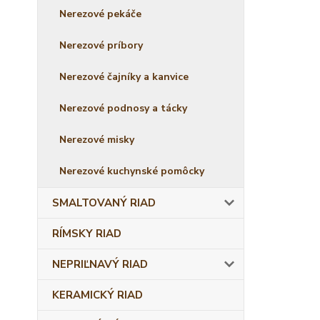
Nerezové pekáče
Nerezové príbory
Nerezové čajníky a kanvice
Nerezové podnosy a tácky
Nerezové misky
Nerezové kuchynské pomôcky
SMALTOVANÝ RIAD
RÍMSKY RIAD
NEPRIĽNAVÝ RIAD
KERAMICKÝ RIAD