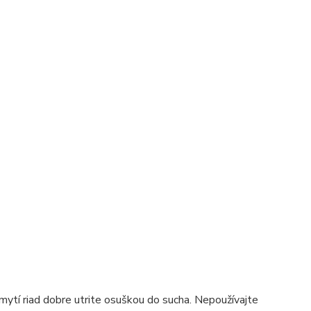
ytí riad dobre utrite osuškou do sucha. Nepoužívajte