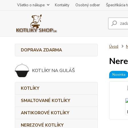
Všetko o nákupe
Kontakty
Osobný odber
Špecifikácia 
Úvod
DOPRAVA ZDARMA
Nere
KOTLÍKY NA GULÁŠ
Novinka
KOTLÍKY
SMALTOVANÉ KOTLÍKY
ANTIKOROVÉ KOTLÍKY
NEREZOVÉ KOTLÍKY