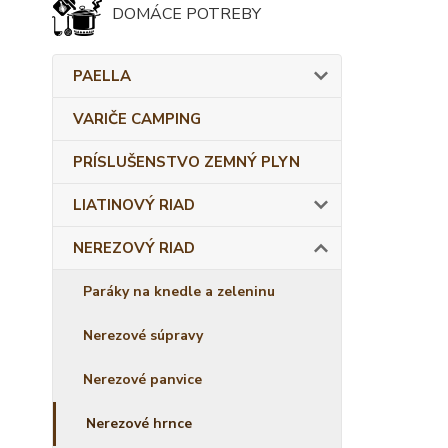
DOMÁCE POTREBY
PAELLA
VARIČE CAMPING
PRÍSLUŠENSTVO ZEMNÝ PLYN
LIATINOVÝ RIAD
NEREZOVÝ RIAD
Paráky na knedle a zeleninu
Nerezové súpravy
Nerezové panvice
Nerezové hrnce