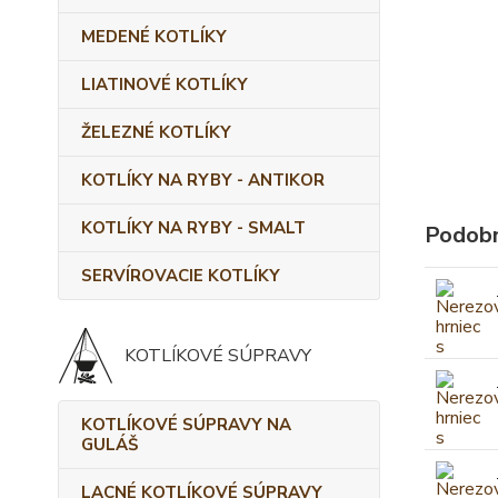
MEDENÉ KOTLÍKY
LIATINOVÉ KOTLÍKY
ŽELEZNÉ KOTLÍKY
KOTLÍKY NA RYBY - ANTIKOR
KOTLÍKY NA RYBY - SMALT
Podobn
SERVÍROVACIE KOTLÍKY
KOTLÍKOVÉ SÚPRAVY
KOTLÍKOVÉ SÚPRAVY NA
GULÁŠ
LACNÉ KOTLÍKOVÉ SÚPRAVY