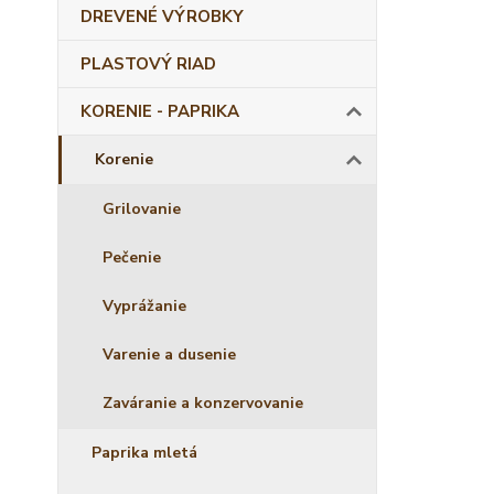
DREVENÉ VÝROBKY
PLASTOVÝ RIAD
KORENIE - PAPRIKA
Korenie
Grilovanie
Pečenie
Vyprážanie
Varenie a dusenie
Zaváranie a konzervovanie
Paprika mletá