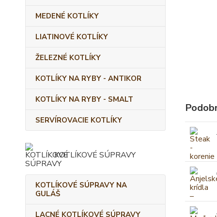
MEDENÉ KOTLÍKY
LIATINOVÉ KOTLÍKY
ŽELEZNÉ KOTLÍKY
KOTLÍKY NA RYBY - ANTIKOR
KOTLÍKY NA RYBY - SMALT
Podobn
SERVÍROVACIE KOTLÍKY
KOTLÍKOVÉ SÚPRAVY
KOTLÍKOVÉ SÚPRAVY NA
GULÁŠ
LACNÉ KOTLÍKOVÉ SÚPRAVY