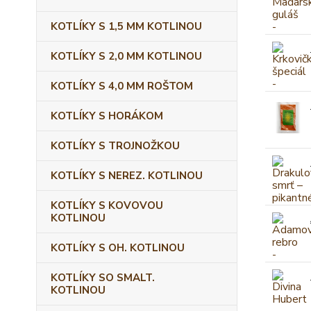
KOTLÍKY S 1,5 MM KOTLINOU
KOTLÍKY S 2,0 MM KOTLINOU
KOTLÍKY S 4,0 MM ROŠTOM
KOTLÍKY S HORÁKOM
KOTLÍKY S TROJNOŽKOU
KOTLÍKY S NEREZ. KOTLINOU
KOTLÍKY S KOVOVOU
KOTLINOU
KOTLÍKY S OH. KOTLINOU
KOTLÍKY SO SMALT.
KOTLINOU