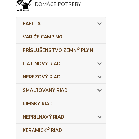
DOMÁCE POTREBY
PAELLA
VARIČE CAMPING
PRÍSLUŠENSTVO ZEMNÝ PLYN
LIATINOVÝ RIAD
NEREZOVÝ RIAD
SMALTOVANÝ RIAD
RÍMSKY RIAD
NEPRIĽNAVÝ RIAD
KERAMICKÝ RIAD