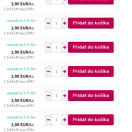
1,90 EUR
/
ks
1,54 EUR
bez DPH
expedícia 3-5 dní
Pridať do košíka
1,90 EUR
/
ks
1,54 EUR
bez DPH
expedícia 3-5 dní
Pridať do košíka
1,90 EUR
/
ks
1,54 EUR
bez DPH
expedícia 3-5 dní
Pridať do košíka
1,90 EUR
/
ks
1,54 EUR
bez DPH
expedícia 3-5 dní
Pridať do košíka
1,90 EUR
/
ks
1,54 EUR
bez DPH
expedícia 3-5 dní
Pridať do košíka
1,90 EUR
/
ks
1,54 EUR
bez DPH