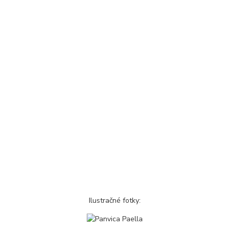
Ilustračné fotky: