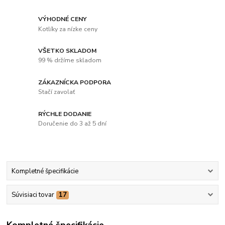
VÝHODNÉ CENY
Kotlíky za nízke ceny
VŠETKO SKLADOM
99 % držíme skladom
ZÁKAZNÍCKA PODPORA
Stačí zavolať
RÝCHLE DODANIE
Doručenie do 3 až 5 dní
Kompletné špecifikácie
Súvisiaci tovar
17