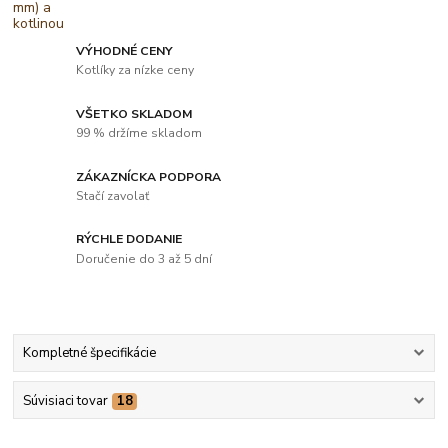
VÝHODNÉ CENY
Kotlíky za nízke ceny
VŠETKO SKLADOM
99 % držíme skladom
ZÁKAZNÍCKA PODPORA
Stačí zavolať
RÝCHLE DODANIE
Doručenie do 3 až 5 dní
Kompletné špecifikácie
Súvisiaci tovar
18