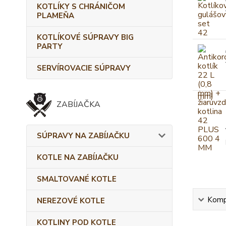
KOTLÍKY S CHRÁNIČOM
PLAMEŇA
KOTLÍKOVÉ SÚPRAVY BIG
PARTY
SERVÍROVACIE SÚPRAVY
ZABÍJAČKA
SÚPRAVY NA ZABÍJAČKU
KOTLE NA ZABÍJAČKU
SMALTOVANÉ KOTLE
Kompl
NEREZOVÉ KOTLE
KOTLINY POD KOTLE