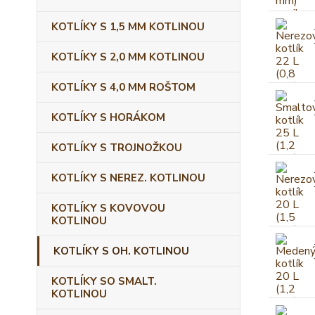
KOTLÍKY S 1,5 MM KOTLINOU
KOTLÍKY S 2,0 MM KOTLINOU
KOTLÍKY S 4,0 MM ROŠTOM
KOTLÍKY S HORÁKOM
KOTLÍKY S TROJNOŽKOU
KOTLÍKY S NEREZ. KOTLINOU
KOTLÍKY S KOVOVOU
KOTLINOU
KOTLÍKY S OH. KOTLINOU
KOTLÍKY SO SMALT.
KOTLINOU