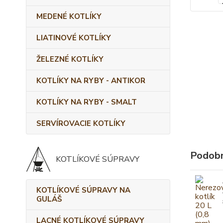
MEDENÉ KOTLÍKY
LIATINOVÉ KOTLÍKY
ŽELEZNÉ KOTLÍKY
KOTLÍKY NA RYBY - ANTIKOR
KOTLÍKY NA RYBY - SMALT
SERVÍROVACIE KOTLÍKY
Podobn
KOTLÍKOVÉ SÚPRAVY
KOTLÍKOVÉ SÚPRAVY NA
GULÁŠ
LACNÉ KOTLÍKOVÉ SÚPRAVY