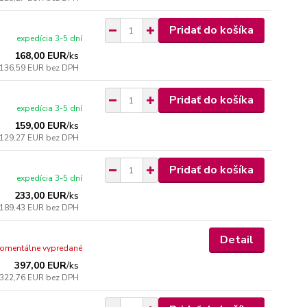
Pridať do košíka
expedícia 3-5 dní
168,00 EUR
/
ks
136,59 EUR
bez DPH
Pridať do košíka
expedícia 3-5 dní
159,00 EUR
/
ks
129,27 EUR
bez DPH
Pridať do košíka
expedícia 3-5 dní
233,00 EUR
/
ks
189,43 EUR
bez DPH
Detail
omentálne vypredané
397,00 EUR
/
ks
322,76 EUR
bez DPH