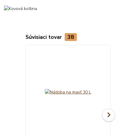
Súvisiaci tovar
38