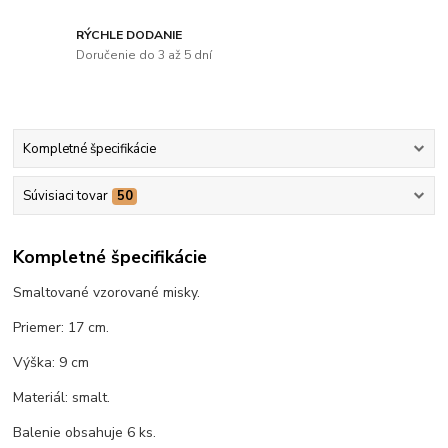
RÝCHLE DODANIE
Doručenie do 3 až 5 dní
Kompletné špecifikácie
Súvisiaci tovar
50
Kompletné špecifikácie
Smaltované vzorované misky.
Priemer: 17 cm.
Výška: 9 cm
Materiál: smalt.
Balenie obsahuje 6 ks.