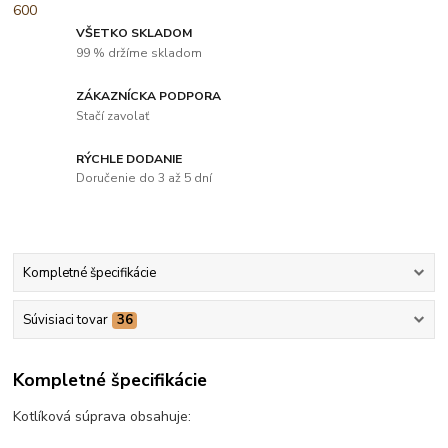
VŠETKO SKLADOM
99 % držíme skladom
ZÁKAZNÍCKA PODPORA
Stačí zavolať
RÝCHLE DODANIE
Doručenie do 3 až 5 dní
Kompletné špecifikácie
Súvisiaci tovar
36
Kompletné špecifikácie
Kotlíková súprava obsahuje: