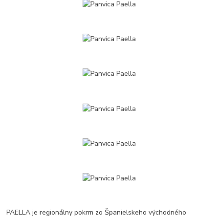
PAELLA je regionálny pokrm zo Španielskeho východného