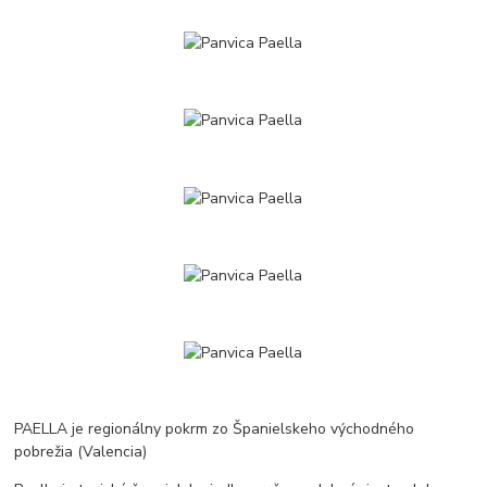
PAELLA je regionálny pokrm zo Španielskeho východného
pobrežia (Valencia)