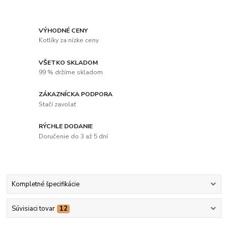
VÝHODNÉ CENY
Kotlíky za nízke ceny
VŠETKO SKLADOM
99 % držíme skladom
ZÁKAZNÍCKA PODPORA
Stačí zavolať
RÝCHLE DODANIE
Doručenie do 3 až 5 dní
Kompletné špecifikácie
Súvisiaci tovar
12