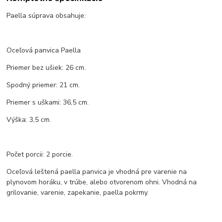
Paella súprava obsahuje:
Oceľová panvica Paella
Priemer bez ušiek: 26 cm.
Spodný priemer: 21 cm.
Priemer s uškami: 36,5 cm.
Výška: 3,5 cm.
Počet porcii: 2 porcie.
Oceľová leštená paella panvica je vhodná pre varenie na
plynovom horáku, v trúbe, alebo otvorenom ohni. Vhodná na
grilovanie, varenie, zapekanie, paella pokrmy.