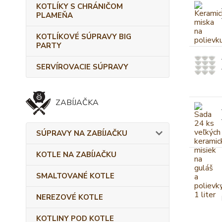
KOTLÍKY S CHRÁNIČOM
PLAMEŇA
KOTLÍKOVÉ SÚPRAVY BIG
PARTY
SERVÍROVACIE SÚPRAVY
ZABÍJAČKA
SÚPRAVY NA ZABÍJAČKU
KOTLE NA ZABÍJAČKU
SMALTOVANÉ KOTLE
NEREZOVÉ KOTLE
KOTLINY POD KOTLE