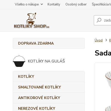
Všetko o nákupe
Kontakty
Osobný odber
Špecifikácia 
Úvod
DOPRAVA ZDARMA
Sada
KOTLÍKY NA GULÁŠ
KOTLÍKY
SMALTOVANÉ KOTLÍKY
ANTIKOROVÉ KOTLÍKY
NEREZOVÉ KOTLÍKY