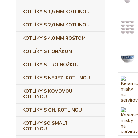
KOTLÍKY S 1,5 MM KOTLINOU
KOTLÍKY S 2,0 MM KOTLINOU
KOTLÍKY S 4,0 MM ROŠTOM
KOTLÍKY S HORÁKOM
KOTLÍKY S TROJNOŽKOU
KOTLÍKY S NEREZ. KOTLINOU
KOTLÍKY S KOVOVOU
KOTLINOU
KOTLÍKY S OH. KOTLINOU
KOTLÍKY SO SMALT.
KOTLINOU