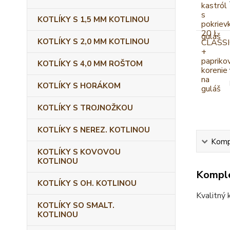
KOTLÍKY S 1,5 MM KOTLINOU
KOTLÍKY S 2,0 MM KOTLINOU
KOTLÍKY S 4,0 MM ROŠTOM
KOTLÍKY S HORÁKOM
KOTLÍKY S TROJNOŽKOU
KOTLÍKY S NEREZ. KOTLINOU
Kompl
KOTLÍKY S KOVOVOU
KOTLINOU
Komple
KOTLÍKY S OH. KOTLINOU
Kvalitný 
KOTLÍKY SO SMALT.
KOTLINOU