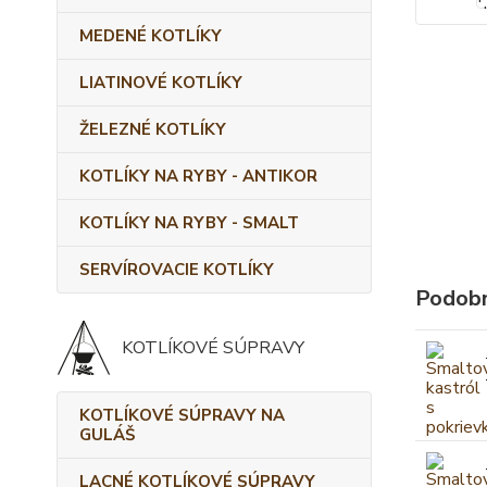
MEDENÉ KOTLÍKY
LIATINOVÉ KOTLÍKY
ŽELEZNÉ KOTLÍKY
KOTLÍKY NA RYBY - ANTIKOR
KOTLÍKY NA RYBY - SMALT
SERVÍROVACIE KOTLÍKY
Podobn
KOTLÍKOVÉ SÚPRAVY
KOTLÍKOVÉ SÚPRAVY NA
GULÁŠ
LACNÉ KOTLÍKOVÉ SÚPRAVY