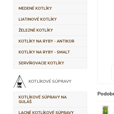
MEDENÉ KOTLÍKY
LIATINOVÉ KOTLÍKY
ŽELEZNÉ KOTLÍKY
KOTLÍKY NA RYBY - ANTIKOR
KOTLÍKY NA RYBY - SMALT
SERVÍROVACIE KOTLÍKY
KOTLÍKOVÉ SÚPRAVY
Podobn
KOTLÍKOVÉ SÚPRAVY NA
GULÁŠ
LACNÉ KOTLÍKOVÉ SÚPRAVY