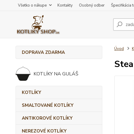
Všetko o nákupe
Kontakty
Osobný odber
Špecifikácia 
Úvod
K
DOPRAVA ZDARMA
Stea
KOTLÍKY NA GULÁŠ
KOTLÍKY
SMALTOVANÉ KOTLÍKY
ANTIKOROVÉ KOTLÍKY
NEREZOVÉ KOTLÍKY