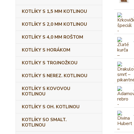
KOTLÍKY S 1,5 MM KOTLINOU
KOTLÍKY S 2,0 MM KOTLINOU
KOTLÍKY S 4,0 MM ROŠTOM
KOTLÍKY S HORÁKOM
KOTLÍKY S TROJNOŽKOU
KOTLÍKY S NEREZ. KOTLINOU
KOTLÍKY S KOVOVOU
KOTLINOU
KOTLÍKY S OH. KOTLINOU
KOTLÍKY SO SMALT.
KOTLINOU