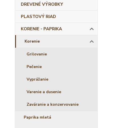
DREVENÉ VÝROBKY
PLASTOVÝ RIAD
KORENIE - PAPRIKA
Korenie
Grilovanie
Pečenie
Vyprážanie
Varenie a dusenie
Zaváranie a konzervovanie
Paprika mletá