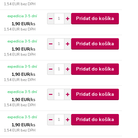
1,54 EUR
bez DPH
expedícia 3-5 dní
Pridať do košíka
1,90 EUR
/
ks
1,54 EUR
bez DPH
expedícia 3-5 dní
Pridať do košíka
1,90 EUR
/
ks
1,54 EUR
bez DPH
expedícia 3-5 dní
Pridať do košíka
1,90 EUR
/
ks
1,54 EUR
bez DPH
expedícia 3-5 dní
Pridať do košíka
1,90 EUR
/
ks
1,54 EUR
bez DPH
expedícia 3-5 dní
Pridať do košíka
1,90 EUR
/
ks
1,54 EUR
bez DPH