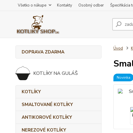
Všetko o nákupe
Kontakty
Osobný odber
Špecifikácia 
Úvod
DOPRAVA ZDARMA
Smal
KOTLÍKY NA GULÁŠ
Novinka
KOTLÍKY
SMALTOVANÉ KOTLÍKY
ANTIKOROVÉ KOTLÍKY
NEREZOVÉ KOTLÍKY