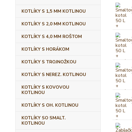
KOTLÍKY S 1,5 MM KOTLINOU
KOTLÍKY S 2,0 MM KOTLINOU
KOTLÍKY S 4,0 MM ROŠTOM
KOTLÍKY S HORÁKOM
KOTLÍKY S TROJNOŽKOU
KOTLÍKY S NEREZ. KOTLINOU
KOTLÍKY S KOVOVOU
KOTLINOU
KOTLÍKY S OH. KOTLINOU
KOTLÍKY SO SMALT.
KOTLINOU