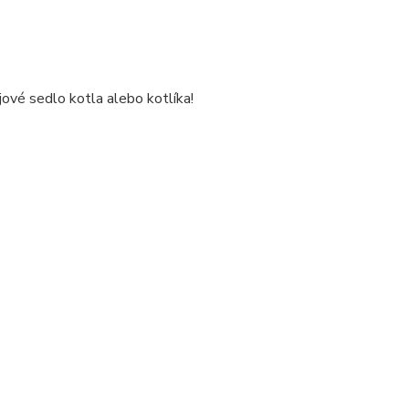
ové sedlo kotla alebo kotlíka!