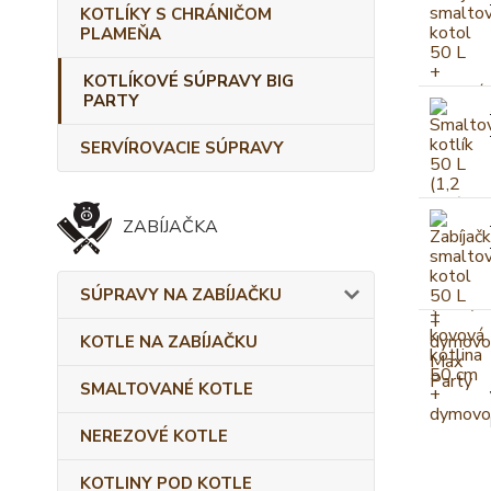
KOTLÍKY S CHRÁNIČOM
PLAMEŇA
KOTLÍKOVÉ SÚPRAVY BIG
PARTY
SERVÍROVACIE SÚPRAVY
ZABÍJAČKA
SÚPRAVY NA ZABÍJAČKU
KOTLE NA ZABÍJAČKU
SMALTOVANÉ KOTLE
NEREZOVÉ KOTLE
KOTLINY POD KOTLE