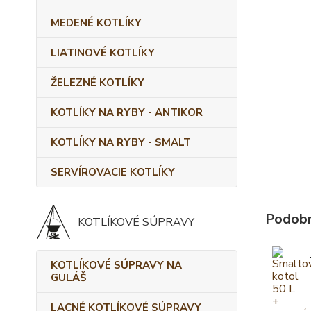
MEDENÉ KOTLÍKY
LIATINOVÉ KOTLÍKY
ŽELEZNÉ KOTLÍKY
KOTLÍKY NA RYBY - ANTIKOR
KOTLÍKY NA RYBY - SMALT
SERVÍROVACIE KOTLÍKY
Podobn
KOTLÍKOVÉ SÚPRAVY
KOTLÍKOVÉ SÚPRAVY NA
GULÁŠ
LACNÉ KOTLÍKOVÉ SÚPRAVY