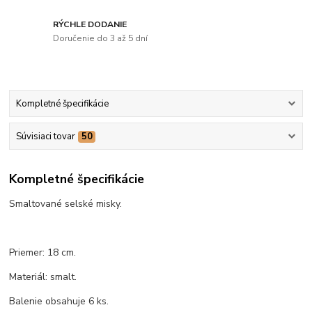
RÝCHLE DODANIE
Doručenie do 3 až 5 dní
Kompletné špecifikácie
Súvisiaci tovar
50
Kompletné špecifikácie
Smaltované selské misky.
Priemer: 18 cm.
Materiál: smalt.
Balenie obsahuje 6 ks.