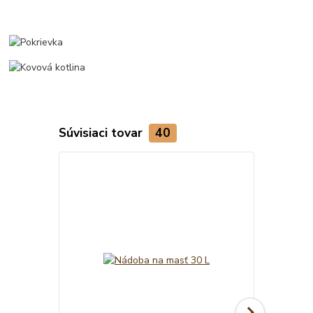
Súvisiaci tovar
40