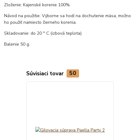
Zloženie: Kajenské korenie 100%.
Návod na použitie: Výborne sa hodí na dochutenie mäsa, možno
ho použiť namiesto čierneho korenia.
Skladovanie: do 20 ° C (izbová teplota).
Balenie 50 g.
Súvisiaci tovar
50