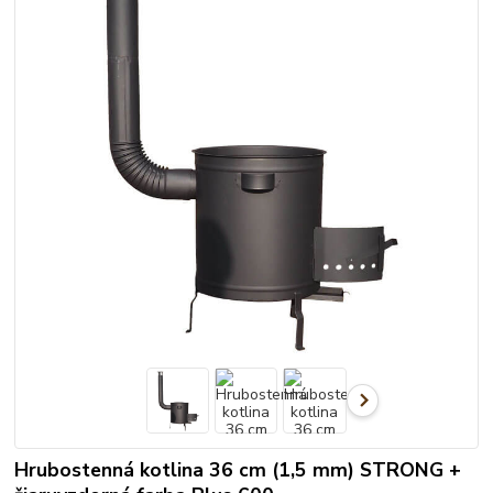
Hrubostenná kotlina 36 cm (1,5 mm) STRONG +