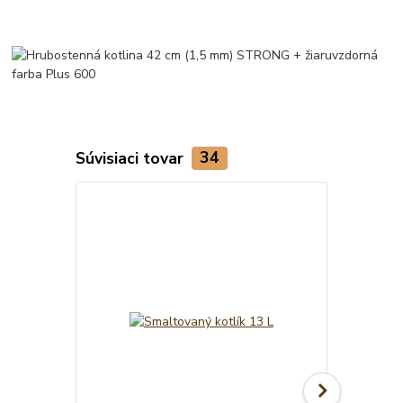
Súvisiaci tovar
34