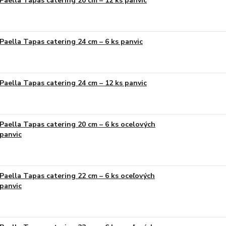
Paella Tapas catering 20 cm – 12 ks panvic
Paella Tapas catering 24 cm – 6 ks panvic
Paella Tapas catering 24 cm – 12 ks panvic
Paella Tapas catering 20 cm – 6 ks ocelových
panvic
Paella Tapas catering 22 cm – 6 ks oceľových
panvic