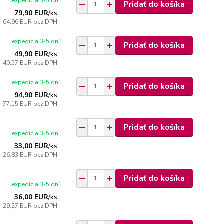
expedícia 3-5 dní
Pridať do košíka
79,90 EUR
/
ks
64,96 EUR
bez DPH
expedícia 3-5 dní
Pridať do košíka
49,90 EUR
/
ks
40,57 EUR
bez DPH
expedícia 3-5 dní
Pridať do košíka
94,90 EUR
/
ks
77,15 EUR
bez DPH
Pridať do košíka
expedícia 3-5 dní
33,00 EUR
/
ks
26,83 EUR
bez DPH
Pridať do košíka
expedícia 3-5 dní
36,00 EUR
/
ks
29,27 EUR
bez DPH