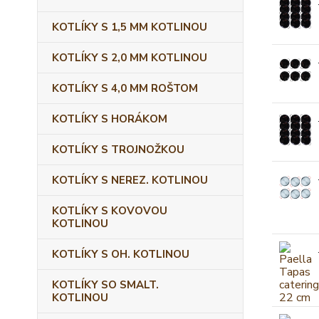
KOTLÍKY S 1,5 MM KOTLINOU
KOTLÍKY S 2,0 MM KOTLINOU
KOTLÍKY S 4,0 MM ROŠTOM
KOTLÍKY S HORÁKOM
KOTLÍKY S TROJNOŽKOU
KOTLÍKY S NEREZ. KOTLINOU
KOTLÍKY S KOVOVOU
KOTLINOU
KOTLÍKY S OH. KOTLINOU
KOTLÍKY SO SMALT.
KOTLINOU