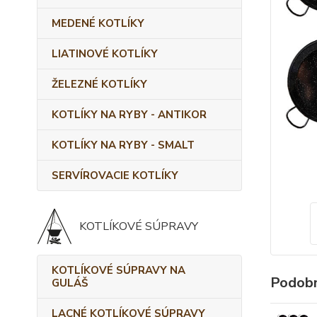
MEDENÉ KOTLÍKY
LIATINOVÉ KOTLÍKY
ŽELEZNÉ KOTLÍKY
KOTLÍKY NA RYBY - ANTIKOR
KOTLÍKY NA RYBY - SMALT
SERVÍROVACIE KOTLÍKY
KOTLÍKOVÉ SÚPRAVY
KOTLÍKOVÉ SÚPRAVY NA
Podobn
GULÁŠ
LACNÉ KOTLÍKOVÉ SÚPRAVY