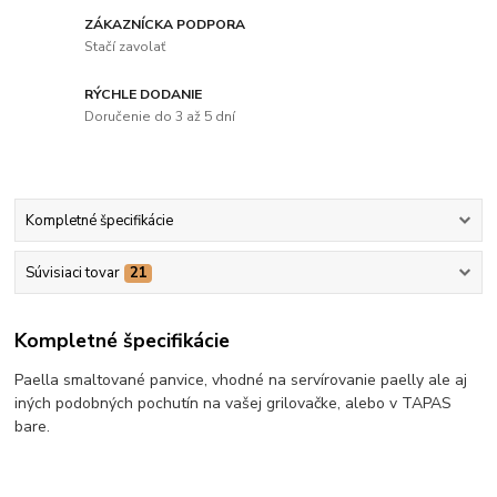
ZÁKAZNÍCKA PODPORA
Stačí zavolať
RÝCHLE DODANIE
Doručenie do 3 až 5 dní
Kompletné špecifikácie
Súvisiaci tovar
21
Kompletné špecifikácie
Paella smaltované panvice, vhodné na servírovanie paelly ale aj
iných podobných pochutín na vašej grilovačke, alebo v TAPAS
bare.