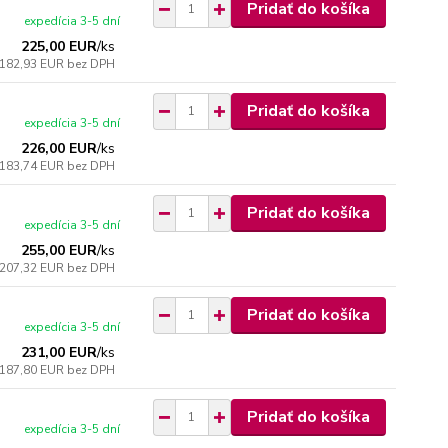
Pridať do košíka
expedícia 3-5 dní
225,00 EUR
/
ks
182,93 EUR
bez DPH
Pridať do košíka
expedícia 3-5 dní
226,00 EUR
/
ks
183,74 EUR
bez DPH
Pridať do košíka
expedícia 3-5 dní
255,00 EUR
/
ks
207,32 EUR
bez DPH
Pridať do košíka
expedícia 3-5 dní
231,00 EUR
/
ks
187,80 EUR
bez DPH
Pridať do košíka
expedícia 3-5 dní