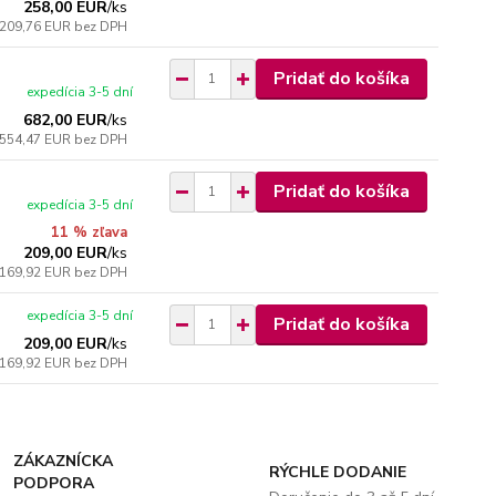
258,00 EUR
/
ks
209,76 EUR
bez DPH
Pridať do košíka
expedícia 3-5 dní
682,00 EUR
/
ks
554,47 EUR
bez DPH
Pridať do košíka
expedícia 3-5 dní
11 % zľava
209,00 EUR
/
ks
169,92 EUR
bez DPH
expedícia 3-5 dní
Pridať do košíka
209,00 EUR
/
ks
169,92 EUR
bez DPH
ZÁKAZNÍCKA
RÝCHLE DODANIE
PODPORA