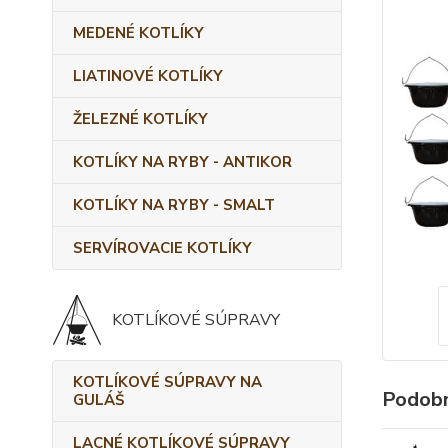
MEDENÉ KOTLÍKY
LIATINOVÉ KOTLÍKY
ŽELEZNÉ KOTLÍKY
KOTLÍKY NA RYBY - ANTIKOR
KOTLÍKY NA RYBY - SMALT
SERVÍROVACIE KOTLÍKY
KOTLÍKOVÉ SÚPRAVY
KOTLÍKOVÉ SÚPRAVY NA
Podobn
GULÁŠ
LACNÉ KOTLÍKOVÉ SÚPRAVY