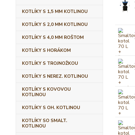
KOTLÍKY S 1,5 MM KOTLINOU
KOTLÍKY S 2,0 MM KOTLINOU
KOTLÍKY S 4,0 MM ROŠTOM
KOTLÍKY S HORÁKOM
KOTLÍKY S TROJNOŽKOU
KOTLÍKY S NEREZ. KOTLINOU
KOTLÍKY S KOVOVOU
KOTLINOU
KOTLÍKY S OH. KOTLINOU
KOTLÍKY SO SMALT.
KOTLINOU