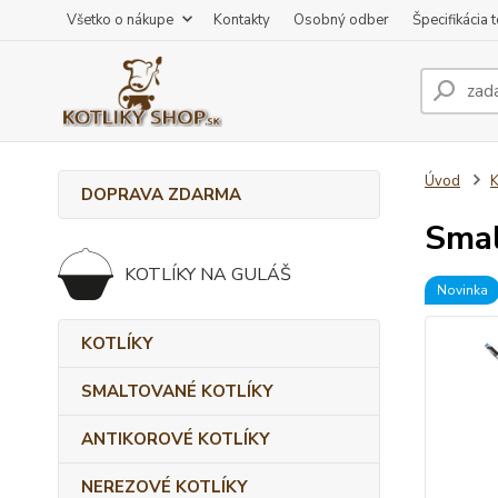
Všetko o nákupe
Kontakty
Osobný odber
Špecifikácia 
Úvod
DOPRAVA ZDARMA
Smal
KOTLÍKY NA GULÁŠ
Novinka
KOTLÍKY
SMALTOVANÉ KOTLÍKY
ANTIKOROVÉ KOTLÍKY
NEREZOVÉ KOTLÍKY