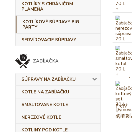
KOTLÍKY S CHRÁNIČOM
PLAMEŇA
KOTLÍKOVÉ SÚPRAVY BIG
PARTY
SERVÍROVACIE SÚPRAVY
ZABÍJAČKA
SÚPRAVY NA ZABÍJAČKU
KOTLE NA ZABÍJAČKU
SMALTOVANÉ KOTLE
NEREZOVÉ KOTLE
KOTLINY POD KOTLE