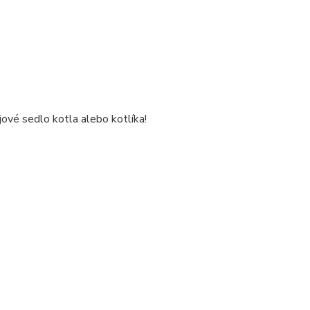
ové sedlo kotla alebo kotlíka!