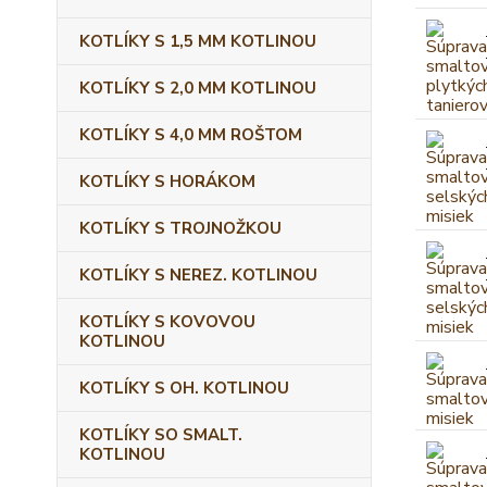
KOTLÍKY S 1,5 MM KOTLINOU
KOTLÍKY S 2,0 MM KOTLINOU
KOTLÍKY S 4,0 MM ROŠTOM
KOTLÍKY S HORÁKOM
KOTLÍKY S TROJNOŽKOU
KOTLÍKY S NEREZ. KOTLINOU
KOTLÍKY S KOVOVOU
KOTLINOU
KOTLÍKY S OH. KOTLINOU
KOTLÍKY SO SMALT.
KOTLINOU