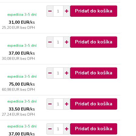
Pridať do košíka
expedícia 3-5 dní
31,00 EUR
/
ks
25,20 EUR
bez DPH
Pridať do košíka
expedícia 3-5 dní
37,00 EUR
/
ks
30,08 EUR
bez DPH
Pridať do košíka
expedícia 3-5 dní
75,00 EUR
/
ks
60,98 EUR
bez DPH
expedícia 3-5 dní
Pridať do košíka
33,50 EUR
/
ks
27,24 EUR
bez DPH
expedícia 3-5 dní
Pridať do košíka
37,00 EUR
/
ks