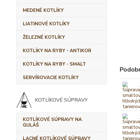
MEDENÉ KOTLÍKY
LIATINOVÉ KOTLÍKY
ŽELEZNÉ KOTLÍKY
KOTLÍKY NA RYBY - ANTIKOR
KOTLÍKY NA RYBY - SMALT
Podobn
SERVÍROVACIE KOTLÍKY
KOTLÍKOVÉ SÚPRAVY
KOTLÍKOVÉ SÚPRAVY NA
GULÁŠ
LACNÉ KOTLÍKOVÉ SÚPRAVY