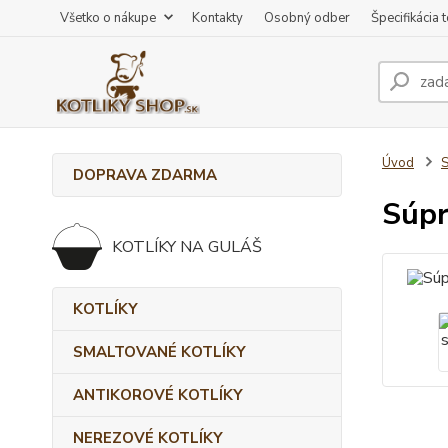
Všetko o nákupe
Kontakty
Osobný odber
Špecifikácia 
Úvod
DOPRAVA ZDARMA
Súpr
KOTLÍKY NA GULÁŠ
KOTLÍKY
SMALTOVANÉ KOTLÍKY
ANTIKOROVÉ KOTLÍKY
NEREZOVÉ KOTLÍKY