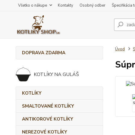
Všetko o nákupe
Kontakty
Osobný odber
Špecifikácia 
Úvod
DOPRAVA ZDARMA
Súpr
KOTLÍKY NA GULÁŠ
KOTLÍKY
SMALTOVANÉ KOTLÍKY
ANTIKOROVÉ KOTLÍKY
NEREZOVÉ KOTLÍKY