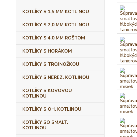
KOTLÍKY S 1,5 MM KOTLINOU
KOTLÍKY S 2,0 MM KOTLINOU
KOTLÍKY S 4,0 MM ROŠTOM
KOTLÍKY S HORÁKOM
KOTLÍKY S TROJNOŽKOU
KOTLÍKY S NEREZ. KOTLINOU
KOTLÍKY S KOVOVOU
KOTLINOU
KOTLÍKY S OH. KOTLINOU
KOTLÍKY SO SMALT.
KOTLINOU