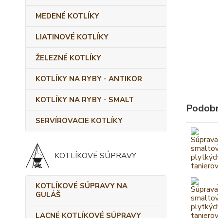
MEDENÉ KOTLÍKY
LIATINOVÉ KOTLÍKY
ŽELEZNÉ KOTLÍKY
KOTLÍKY NA RYBY - ANTIKOR
KOTLÍKY NA RYBY - SMALT
Podobn
SERVÍROVACIE KOTLÍKY
KOTLÍKOVÉ SÚPRAVY
KOTLÍKOVÉ SÚPRAVY NA
GULÁŠ
LACNÉ KOTLÍKOVÉ SÚPRAVY