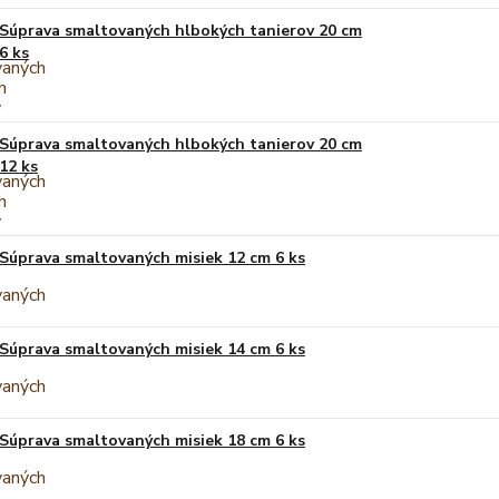
Súprava smaltovaných hlbokých tanierov 20 cm
6 ks
Súprava smaltovaných hlbokých tanierov 20 cm
12 ks
Súprava smaltovaných misiek 12 cm 6 ks
Súprava smaltovaných misiek 14 cm 6 ks
Súprava smaltovaných misiek 18 cm 6 ks