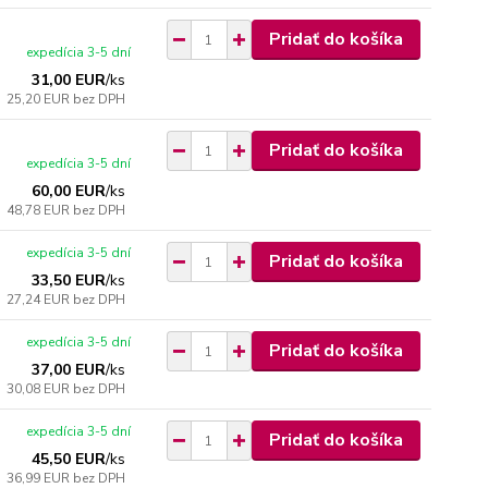
Pridať do košíka
expedícia 3-5 dní
31,00 EUR
/
ks
25,20 EUR
bez DPH
Pridať do košíka
expedícia 3-5 dní
60,00 EUR
/
ks
48,78 EUR
bez DPH
expedícia 3-5 dní
Pridať do košíka
33,50 EUR
/
ks
27,24 EUR
bez DPH
expedícia 3-5 dní
Pridať do košíka
37,00 EUR
/
ks
30,08 EUR
bez DPH
expedícia 3-5 dní
Pridať do košíka
45,50 EUR
/
ks
36,99 EUR
bez DPH