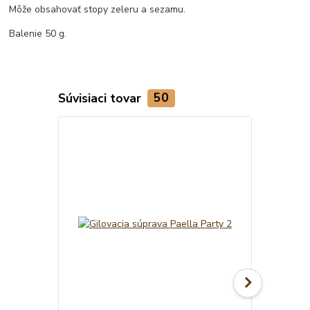
Môže obsahovať stopy zeleru a sezamu.
Balenie 50 g.
Súvisiaci tovar
50