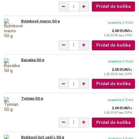
Pridať do košíka
Bylinkové maslo 50 g
expedícia 3-5 dní
2,00 EUR
/
ks
1,63 EUR
bez DPH
Pridať do košíka
Bazalka 50 g
expedícia 3-5 dní
2,00 EUR
/
ks
1,63 EUR
bez DPH
Pridať do košíka
Tymian 50 g
expedícia 3-5 dní
2,00 EUR
/
ks
1,63 EUR
bez DPH
Pridať do košíka
Bobkový list celý I. 50 g
expedícia 3-5 dní