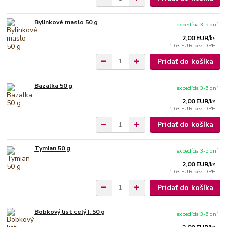
Bylinkové maslo 50 g
expedícia 3-5 dní
2,00 EUR
/
ks
1,63 EUR
bez DPH
Pridať do košíka
Bazalka 50 g
expedícia 3-5 dní
2,00 EUR
/
ks
1,63 EUR
bez DPH
Pridať do košíka
Tymian 50 g
expedícia 3-5 dní
2,00 EUR
/
ks
1,63 EUR
bez DPH
Pridať do košíka
Bobkový list celý I. 50 g
expedícia 3-5 dní