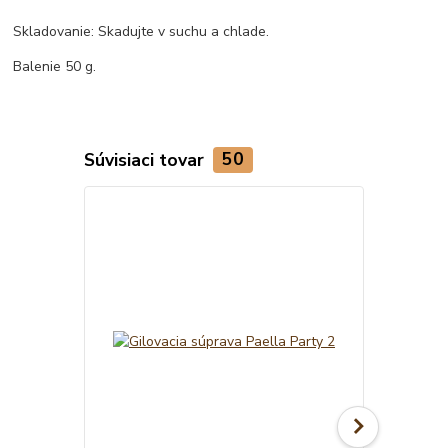
Skladovanie: Skadujte v suchu a chlade.
Balenie 50 g.
Súvisiaci tovar
50