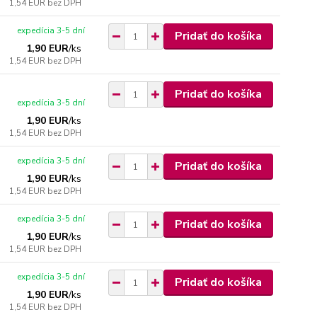
1,54 EUR
bez DPH
expedícia 3-5 dní
Pridať do košíka
1,90 EUR
/
ks
1,54 EUR
bez DPH
Pridať do košíka
expedícia 3-5 dní
1,90 EUR
/
ks
1,54 EUR
bez DPH
expedícia 3-5 dní
Pridať do košíka
1,90 EUR
/
ks
1,54 EUR
bez DPH
expedícia 3-5 dní
Pridať do košíka
1,90 EUR
/
ks
1,54 EUR
bez DPH
expedícia 3-5 dní
Pridať do košíka
1,90 EUR
/
ks
1,54 EUR
bez DPH