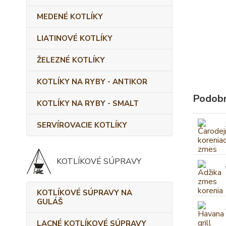
MEDENÉ KOTLÍKY
LIATINOVÉ KOTLÍKY
ŽELEZNÉ KOTLÍKY
KOTLÍKY NA RYBY - ANTIKOR
Podobn
KOTLÍKY NA RYBY - SMALT
SERVÍROVACIE KOTLÍKY
KOTLÍKOVÉ SÚPRAVY
KOTLÍKOVÉ SÚPRAVY NA
GULÁŠ
LACNÉ KOTLÍKOVÉ SÚPRAVY