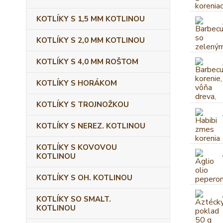
KOTLÍKY S 1,5 MM KOTLINOU
KOTLÍKY S 2,0 MM KOTLINOU
KOTLÍKY S 4,0 MM ROŠTOM
KOTLÍKY S HORÁKOM
KOTLÍKY S TROJNOŽKOU
KOTLÍKY S NEREZ. KOTLINOU
KOTLÍKY S KOVOVOU
KOTLINOU
KOTLÍKY S OH. KOTLINOU
KOTLÍKY SO SMALT.
KOTLINOU