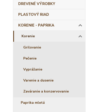
DREVENÉ VÝROBKY
PLASTOVÝ RIAD
KORENIE - PAPRIKA
Korenie
Grilovanie
Pečenie
Vyprážanie
Varenie a dusenie
Zaváranie a konzervovanie
Paprika mletá