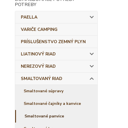
PAELLA
VARIČE CAMPING
PRÍSLUŠENSTVO ZEMNÝ PLYN
LIATINOVÝ RIAD
NEREZOVÝ RIAD
SMALTOVANÝ RIAD
Smaltované súpravy
Smaltované čajníky a kanvice
Smaltované panvice