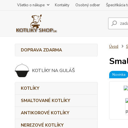
Všetko o nákupe
Kontakty
Osobný odber
Špecifikácia 
Úvod
DOPRAVA ZDARMA
Smal
KOTLÍKY NA GULÁŠ
Novinka
KOTLÍKY
SMALTOVANÉ KOTLÍKY
ANTIKOROVÉ KOTLÍKY
NEREZOVÉ KOTLÍKY