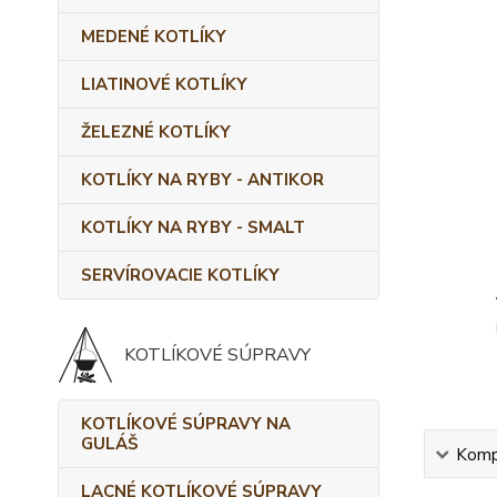
MEDENÉ KOTLÍKY
LIATINOVÉ KOTLÍKY
ŽELEZNÉ KOTLÍKY
KOTLÍKY NA RYBY - ANTIKOR
KOTLÍKY NA RYBY - SMALT
SERVÍROVACIE KOTLÍKY
KOTLÍKOVÉ SÚPRAVY
KOTLÍKOVÉ SÚPRAVY NA
GULÁŠ
Kompl
LACNÉ KOTLÍKOVÉ SÚPRAVY