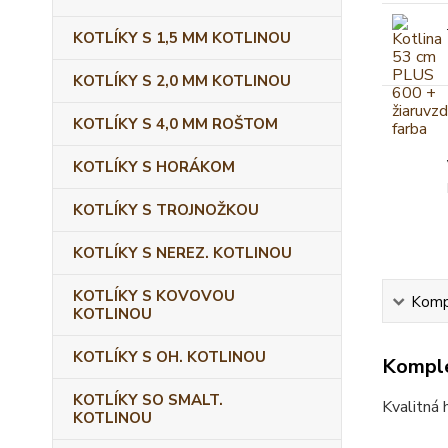
KOTLÍKY S 1,5 MM KOTLINOU
KOTLÍKY S 2,0 MM KOTLINOU
KOTLÍKY S 4,0 MM ROŠTOM
KOTLÍKY S HORÁKOM
KOTLÍKY S TROJNOŽKOU
KOTLÍKY S NEREZ. KOTLINOU
KOTLÍKY S KOVOVOU
Kompl
KOTLINOU
KOTLÍKY S OH. KOTLINOU
Komple
KOTLÍKY SO SMALT.
Kvalitná 
KOTLINOU