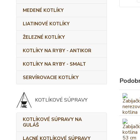
MEDENÉ KOTLÍKY
LIATINOVÉ KOTLÍKY
ŽELEZNÉ KOTLÍKY
KOTLÍKY NA RYBY - ANTIKOR
KOTLÍKY NA RYBY - SMALT
SERVÍROVACIE KOTLÍKY
Podobn
KOTLÍKOVÉ SÚPRAVY
KOTLÍKOVÉ SÚPRAVY NA
GULÁŠ
LACNÉ KOTLÍKOVÉ SÚPRAVY