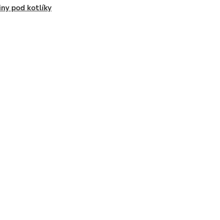
iny pod kotlíky