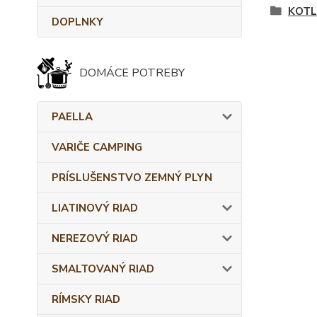
KOTL
DOPLNKY
DOMÁCE POTREBY
PAELLA
VARIČE CAMPING
PRÍSLUŠENSTVO ZEMNÝ PLYN
LIATINOVÝ RIAD
NEREZOVÝ RIAD
SMALTOVANÝ RIAD
RÍMSKY RIAD