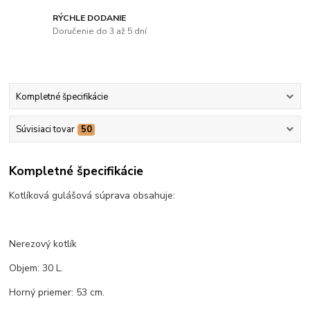
RÝCHLE DODANIE
Doručenie do 3 až 5 dní
Kompletné špecifikácie
Súvisiaci tovar
50
Kompletné špecifikácie
Kotlíková gulášová súprava obsahuje:
Nerezový kotlík
Objem: 30 L.
Horný priemer: 53 cm.