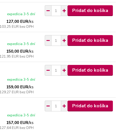
Pridať do košíka
expedícia 3-5 dní
127,00 EUR
/
ks
103,25 EUR
bez DPH
Pridať do košíka
expedícia 3-5 dní
150,00 EUR
/
ks
121,95 EUR
bez DPH
Pridať do košíka
expedícia 3-5 dní
159,00 EUR
/
ks
129,27 EUR
bez DPH
Pridať do košíka
expedícia 3-5 dní
157,00 EUR
/
ks
127,64 EUR
bez DPH