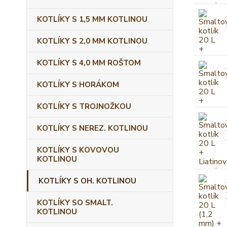
KOTLÍKY S 1,5 MM KOTLINOU
KOTLÍKY S 2,0 MM KOTLINOU
KOTLÍKY S 4,0 MM ROŠTOM
KOTLÍKY S HORÁKOM
KOTLÍKY S TROJNOŽKOU
KOTLÍKY S NEREZ. KOTLINOU
KOTLÍKY S KOVOVOU
KOTLINOU
KOTLÍKY S OH. KOTLINOU
KOTLÍKY SO SMALT.
KOTLINOU