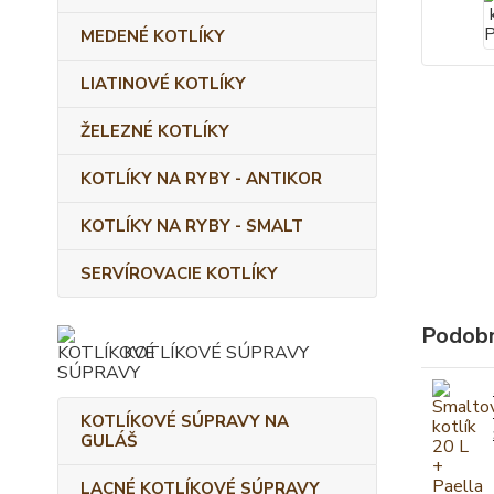
MEDENÉ KOTLÍKY
LIATINOVÉ KOTLÍKY
ŽELEZNÉ KOTLÍKY
KOTLÍKY NA RYBY - ANTIKOR
KOTLÍKY NA RYBY - SMALT
SERVÍROVACIE KOTLÍKY
Podobn
KOTLÍKOVÉ SÚPRAVY
KOTLÍKOVÉ SÚPRAVY NA
GULÁŠ
LACNÉ KOTLÍKOVÉ SÚPRAVY