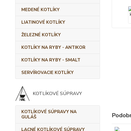
MEDENÉ KOTLÍKY
LIATINOVÉ KOTLÍKY
ŽELEZNÉ KOTLÍKY
KOTLÍKY NA RYBY - ANTIKOR
KOTLÍKY NA RYBY - SMALT
SERVÍROVACIE KOTLÍKY
KOTLÍKOVÉ SÚPRAVY
KOTLÍKOVÉ SÚPRAVY NA
Podobn
GULÁŠ
LACNÉ KOTLÍKOVÉ SÚPRAVY