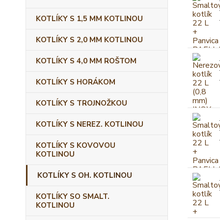
KOTLÍKY S 1,5 MM KOTLINOU
KOTLÍKY S 2,0 MM KOTLINOU
KOTLÍKY S 4,0 MM ROŠTOM
KOTLÍKY S HORÁKOM
KOTLÍKY S TROJNOŽKOU
KOTLÍKY S NEREZ. KOTLINOU
KOTLÍKY S KOVOVOU
KOTLINOU
KOTLÍKY S OH. KOTLINOU
KOTLÍKY SO SMALT.
KOTLINOU