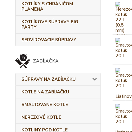
KOTLÍKY S CHRÁNIČOM
PLAMEŇA
KOTLÍKOVÉ SÚPRAVY BIG
PARTY
SERVÍROVACIE SÚPRAVY
ZABÍJAČKA
SÚPRAVY NA ZABÍJAČKU
KOTLE NA ZABÍJAČKU
SMALTOVANÉ KOTLE
NEREZOVÉ KOTLE
KOTLINY POD KOTLE