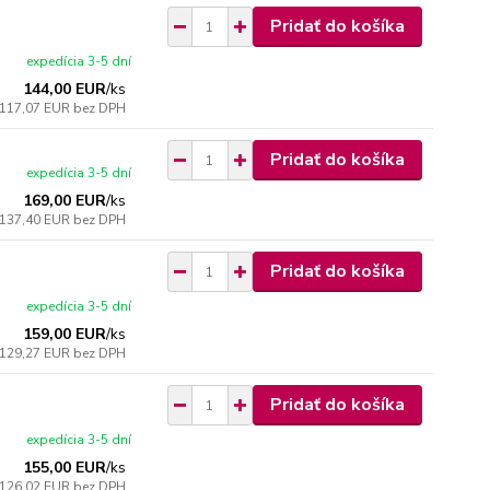
Pridať do košíka
expedícia 3-5 dní
144,00 EUR
/
ks
117,07 EUR
bez DPH
Pridať do košíka
expedícia 3-5 dní
169,00 EUR
/
ks
137,40 EUR
bez DPH
Pridať do košíka
expedícia 3-5 dní
159,00 EUR
/
ks
129,27 EUR
bez DPH
Pridať do košíka
expedícia 3-5 dní
155,00 EUR
/
ks
126,02 EUR
bez DPH