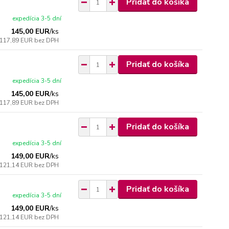
Pridať do košíka
expedícia 3-5 dní
145,00 EUR
/
ks
117,89 EUR
bez DPH
Pridať do košíka
expedícia 3-5 dní
145,00 EUR
/
ks
117,89 EUR
bez DPH
Pridať do košíka
expedícia 3-5 dní
149,00 EUR
/
ks
121,14 EUR
bez DPH
Pridať do košíka
expedícia 3-5 dní
149,00 EUR
/
ks
121,14 EUR
bez DPH