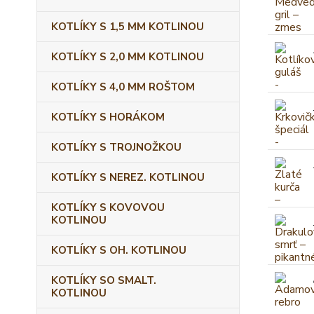
KOTLÍKY S 1,5 MM KOTLINOU
KOTLÍKY S 2,0 MM KOTLINOU
KOTLÍKY S 4,0 MM ROŠTOM
KOTLÍKY S HORÁKOM
KOTLÍKY S TROJNOŽKOU
KOTLÍKY S NEREZ. KOTLINOU
KOTLÍKY S KOVOVOU
KOTLINOU
KOTLÍKY S OH. KOTLINOU
KOTLÍKY SO SMALT.
KOTLINOU