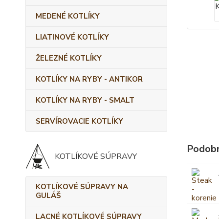
MEDENÉ KOTLÍKY
LIATINOVÉ KOTLÍKY
ŽELEZNÉ KOTLÍKY
KOTLÍKY NA RYBY - ANTIKOR
KOTLÍKY NA RYBY - SMALT
SERVÍROVACIE KOTLÍKY
Podobn
KOTLÍKOVÉ SÚPRAVY
KOTLÍKOVÉ SÚPRAVY NA
GULÁŠ
LACNÉ KOTLÍKOVÉ SÚPRAVY