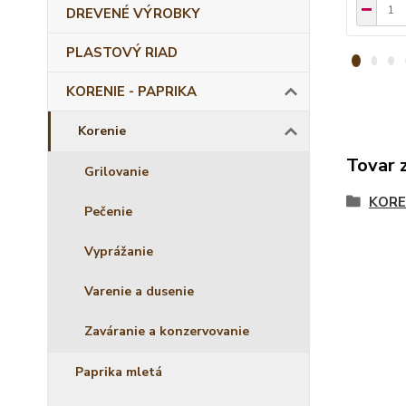
DREVENÉ VÝROBKY
PLASTOVÝ RIAD
KORENIE - PAPRIKA
Korenie
Tovar 
Grilovanie
KORE
Pečenie
Vyprážanie
Varenie a dusenie
Zaváranie a konzervovanie
Paprika mletá