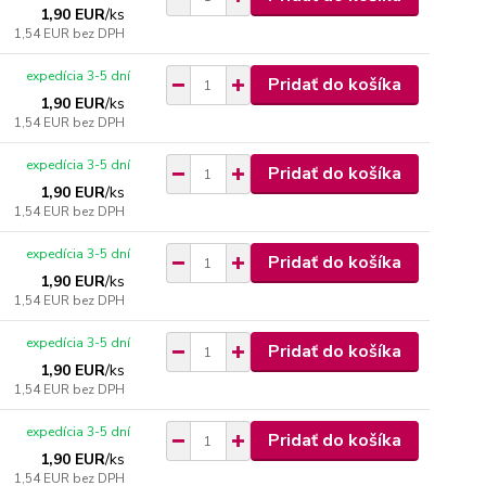
1,90 EUR
/
ks
1,54 EUR
bez DPH
expedícia 3-5 dní
Pridať do košíka
1,90 EUR
/
ks
1,54 EUR
bez DPH
expedícia 3-5 dní
Pridať do košíka
1,90 EUR
/
ks
1,54 EUR
bez DPH
expedícia 3-5 dní
Pridať do košíka
1,90 EUR
/
ks
1,54 EUR
bez DPH
expedícia 3-5 dní
Pridať do košíka
1,90 EUR
/
ks
1,54 EUR
bez DPH
expedícia 3-5 dní
Pridať do košíka
1,90 EUR
/
ks
1,54 EUR
bez DPH